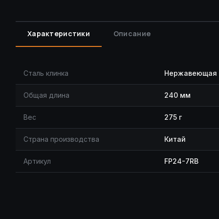
Характеристики
Описание
Сталь клинка
Нержавеющая 
Общая длина
240 мм
Вес
275 г
Страна производства
Китай
Артикул
FP24-7RB