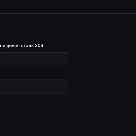
пищевая сталь 304