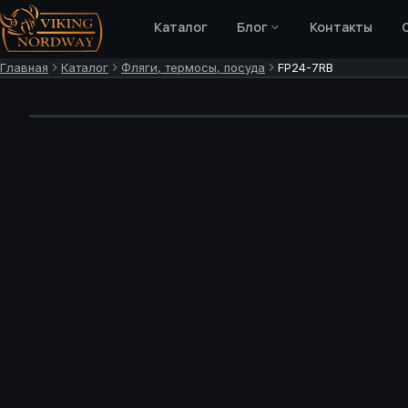
Каталог
Блог
Контакты
Главная
Каталог
Фляги, термосы, посуда
FP24-7RB
НОВИНКА