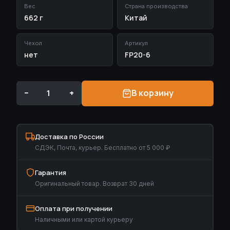
Вес
Страна производства
662 г
Китай
Чехол
Артикул
нет
FP20-6
−
+
В корзину
Доставка по России
СДЭК, Почта, курьер. Бесплатно от 5 000 ₽
Гарантия
Оригинальный товар. Возврат 30 дней
Оплата при получении
Наличными или картой курьеру