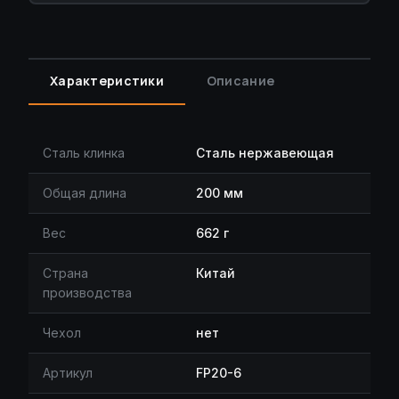
Характеристики
Описание
Сталь клинка
Сталь нержавеющая
Общая длина
200 мм
Вес
662 г
Страна
Китай
производства
Чехол
нет
Артикул
FP20-6